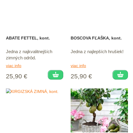
ABATE FETTEL, kont.
BOSCOVA FĽAŠKA, kont.
Jedna z najkvalitnejších
Jedna z najlepších hrušiek!
zimných odrôd.
viac info
viac info
25,90 €
25,90 €