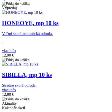
Výpredaj
HONEOYE, mp 10 ks
Veľmi skorá aromatická odroda.
viac info
12,90 €
SIBILLA, mp 10 ks
Stredne skorá odroda.
viac info
12,90 €
Aktuality
Kalendár akcií