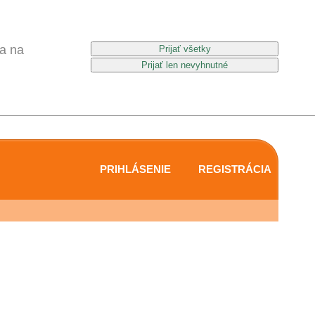
a na
PRIHLÁSENIE
REGISTRÁCIA