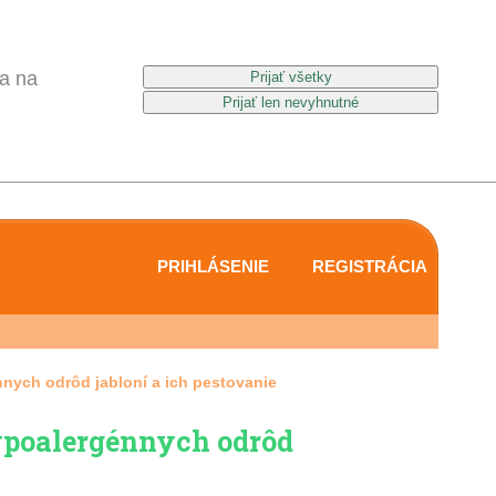
a na
PRIHLÁSENIE
REGISTRÁCIA
nych odrôd jabloní a ich pestovanie
poalergénnych odrôd