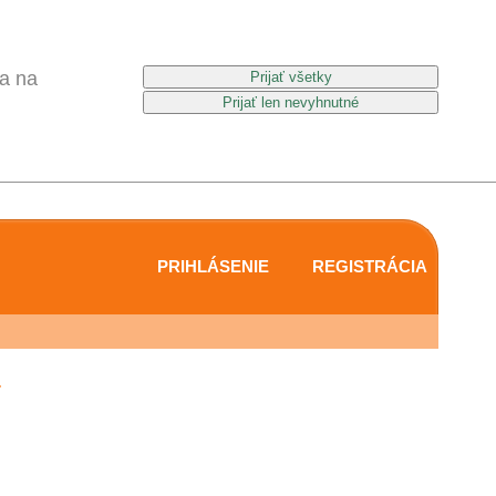
a na
PRIHLÁSENIE
REGISTRÁCIA
.