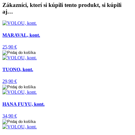
Zákazníci, ktorí si kúpili tento produkt, si kúpili
aj…
MARAVAL, kont.
25,90 €
TUONO, kont.
29,90 €
HANA FUYU, kont.
34,90 €