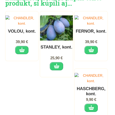
produkt, si kúpili aj…
VOLOU, kont.
FERNOR, kont.
39,90 €
39,90 €
STANLEY, kont.
25,90 €
HASCHBERG,
kont.
9,90 €