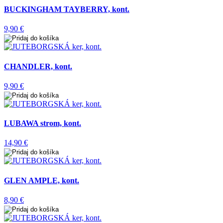
BUCKINGHAM TAYBERRY, kont.
9,90 €
CHANDLER, kont.
9,90 €
LUBAWA strom, kont.
14,90 €
GLEN AMPLE, kont.
8,90 €