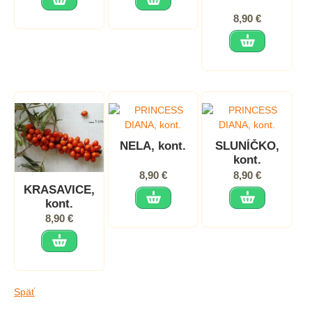
8,90 €
NELA, kont.
SLUNÍČKO,
kont.
8,90 €
8,90 €
KRASAVICE,
kont.
8,90 €
Späť