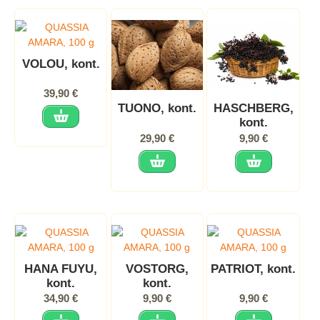
VOLOU, kont.
39,90 €
TUONO, kont.
HASCHBERG,
kont.
29,90 €
9,90 €
HANA FUYU,
VOSTORG,
PATRIOT, kont.
kont.
kont.
34,90 €
9,90 €
9,90 €