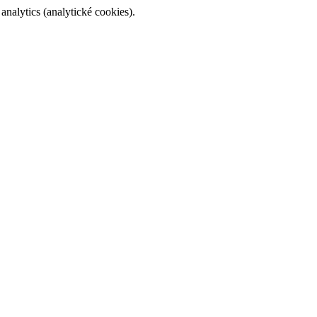
alytics (analytické cookies).