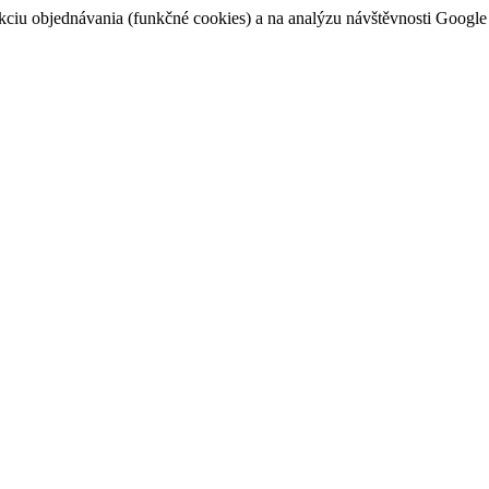
u objednávania (funkčné cookies) a na analýzu návštěvnosti Google an