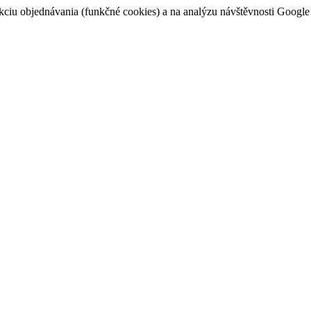
u objednávania (funkčné cookies) a na analýzu návštěvnosti Google an