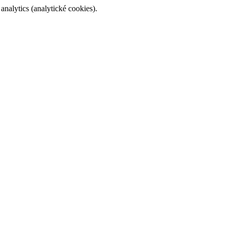
alytics (analytické cookies).