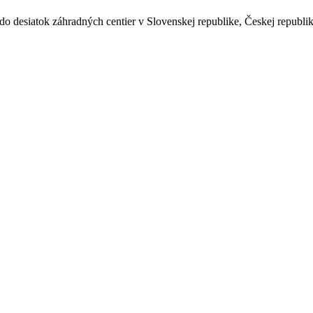
 desiatok záhradných centier v Slovenskej republike, Českej republi