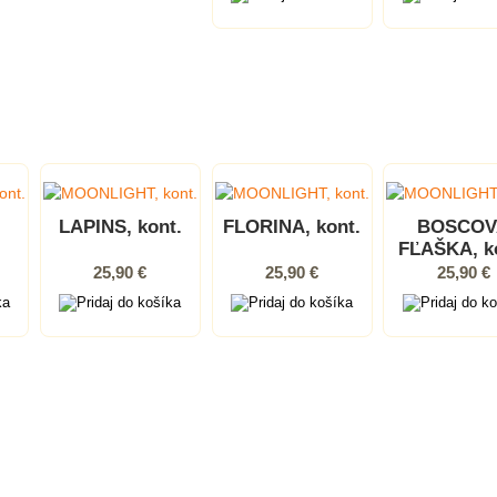
LAPINS, kont.
FLORINA, kont.
BOSCOV
FĽAŠKA, k
25,90 €
25,90 €
25,90 €