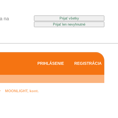
a na
PRIHLÁSENIE
REGISTRÁCIA
y
MOONLIGHT, kont.